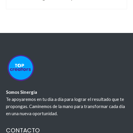
Somos Sinergia
Te apoyaremos en tu día a día para lograr el resultado que te
propongas. Caminemos de la mano para transformar cada día
en una nueva oportunidad.
CONTACTO