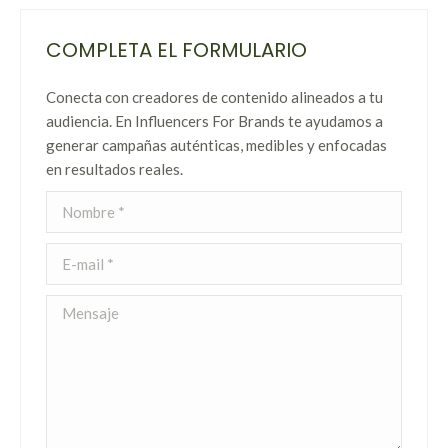
COMPLETA EL FORMULARIO
Conecta con creadores de contenido alineados a tu
audiencia. En Influencers For Brands te ayudamos a
generar campañas auténticas, medibles y enfocadas
en resultados reales.
Nombre *
E-mail *
Mensaje