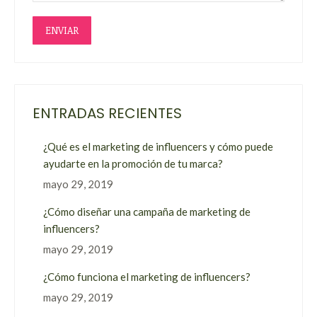
ENVIAR
ENTRADAS RECIENTES
¿Qué es el marketing de influencers y cómo puede
ayudarte en la promoción de tu marca?
mayo 29, 2019
¿Cómo diseñar una campaña de marketing de
influencers?
mayo 29, 2019
¿Cómo funciona el marketing de influencers?
mayo 29, 2019