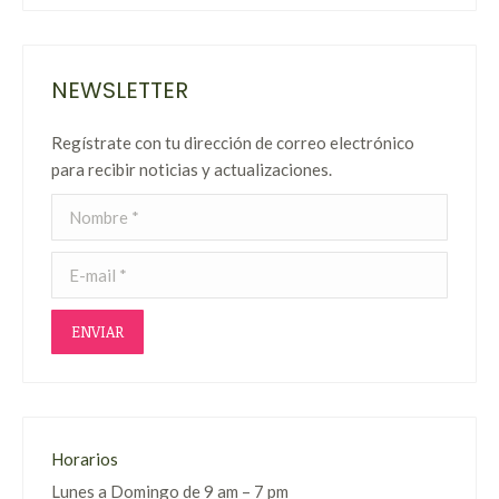
NEWSLETTER
Regístrate con tu dirección de correo electrónico
para recibir noticias y actualizaciones.
Nombre *
E-mail *
ENVIAR
Horarios
Lunes a Domingo de 9 am – 7 pm