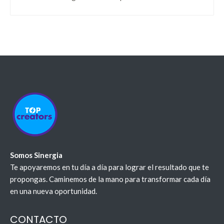
Somos Sinergia
Te apoyaremos en tu día a día para lograr el resultado que te
propongas. Caminemos de la mano para transformar cada día
en una nueva oportunidad.
CONTACTO