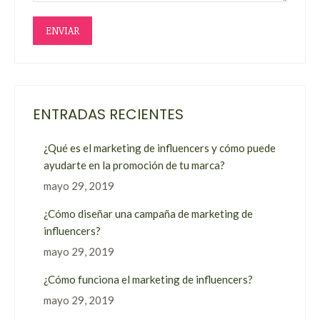
ENVIAR
ENTRADAS RECIENTES
¿Qué es el marketing de influencers y cómo puede
ayudarte en la promoción de tu marca?
mayo 29, 2019
¿Cómo diseñar una campaña de marketing de
influencers?
mayo 29, 2019
¿Cómo funciona el marketing de influencers?
mayo 29, 2019