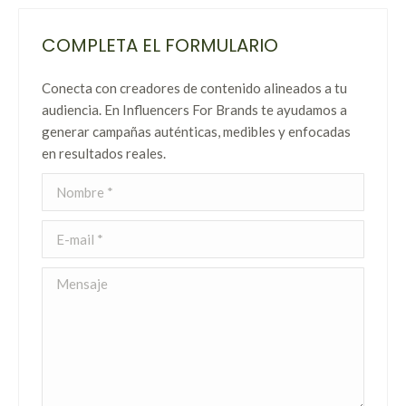
COMPLETA EL FORMULARIO
Conecta con creadores de contenido alineados a tu
audiencia. En Influencers For Brands te ayudamos a
generar campañas auténticas, medibles y enfocadas
en resultados reales.
Nombre *
E-mail *
Mensaje