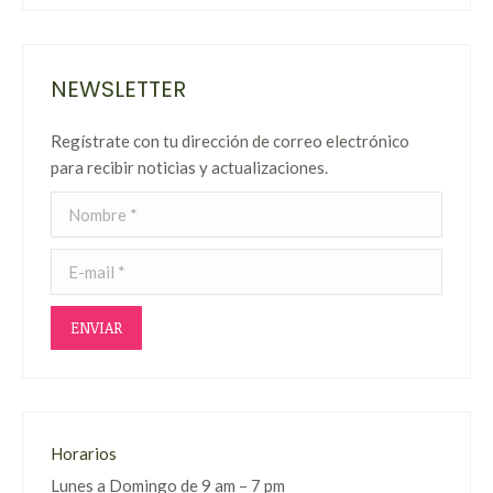
NEWSLETTER
Regístrate con tu dirección de correo electrónico
para recibir noticias y actualizaciones.
Nombre *
E-mail *
ENVIAR
Horarios
Lunes a Domingo de 9 am – 7 pm