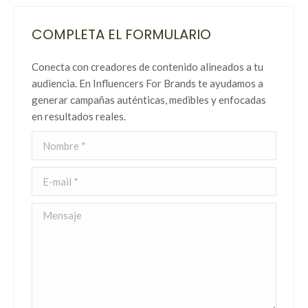
COMPLETA EL FORMULARIO
Conecta con creadores de contenido alineados a tu
audiencia. En Influencers For Brands te ayudamos a
generar campañas auténticas, medibles y enfocadas
en resultados reales.
Nombre *
E-mail *
Mensaje