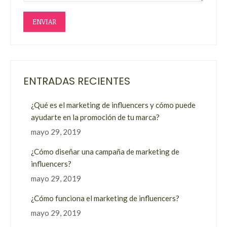
ENVIAR
ENTRADAS RECIENTES
¿Qué es el marketing de influencers y cómo puede
ayudarte en la promoción de tu marca?
mayo 29, 2019
¿Cómo diseñar una campaña de marketing de
influencers?
mayo 29, 2019
¿Cómo funciona el marketing de influencers?
mayo 29, 2019