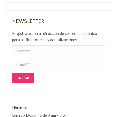
NEWSLETTER
Regístrate con tu dirección de correo electrónico
para recibir noticias y actualizaciones.
Nombre *
E-mail *
ENVIAR
Horarios
Lunes a Domingo de 9 am – 7 pm