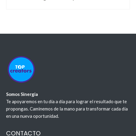
Somos Sinergia
Te apoyaremos en tu día a día para lograr el resultado que te
propongas. Caminemos de la mano para transformar cada día
en una nueva oportunidad.
CONTACTO